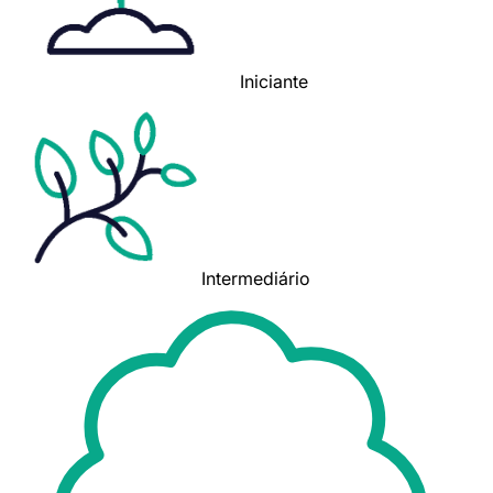
Iniciante
Intermediário