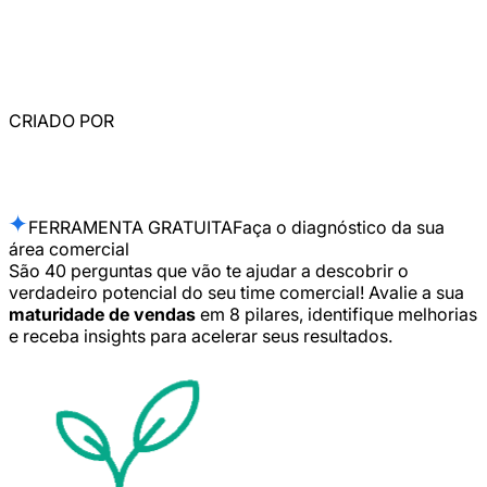
CRIADO POR
FERRAMENTA GRATUITA
Faça o diagnóstico da sua
área comercial
São 40 perguntas que vão te ajudar a descobrir o
verdadeiro potencial do seu time comercial!
Avalie a sua
maturidade de vendas
em 8 pilares, identifique melhorias
e receba insights para acelerar seus resultados.