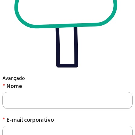
Avançado